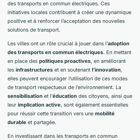
des transports en commun électriques. Ces
initiatives locales contribuent à créer une dynamique
positive et à renforcer l’acceptation des nouvelles
solutions de transport.
Les villes ont un rôle crucial à jouer dans l’
adoption
des transports en commun électriques
. En mettant
en place des
politiques proactives
, en améliorant
les
infrastructures
et en soutenant
l’innovation
,
elles peuvent encourager l’utilisation de ces modes
de transport respectueux de l’environnement. La
sensibilisation
et l’
éducation
des citoyens, ainsi que
leur
implication active
, sont également essentielles
pour réussir cette transition vers une
mobilité
durable
et partagée.
En investissant dans les transports en commun