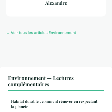
Alexandre
← Voir tous les articles Environnement
Environnement — Lectures
complémentaires
Habitat durable : comment rénover en respectant
la planète