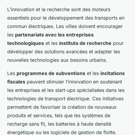
L’innovation et la recherche sont des moteurs
essentiels pour le développement des transports en
commun électriques. Les villes doivent encourager
les
partenariats avec les entreprises
technologiques
et les
instituts de recherche
pour
développer des solutions avancées et adapter les
nouvelles technologies aux besoins urbains.
Les
programmes de subventions
et les
incitations
fiscales
peuvent stimuler l’innovation en soutenant
les entreprises et les start-ups spécialisées dans les
technologies de transport électrique. Ces initiatives
permettent de favoriser la création de nouveaux
produits et services, tels que les systèmes de
recharge sans fil, les batteries à haute densité
énergétique ou les logiciels de gestion de flotte.