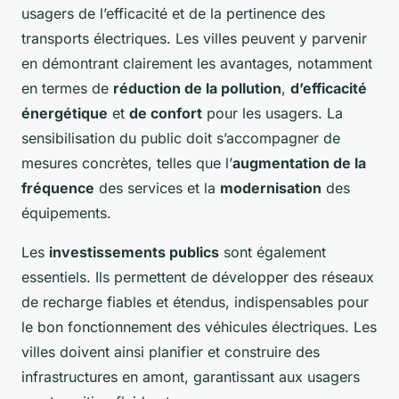
usagers de l’efficacité et de la pertinence des
transports électriques. Les villes peuvent y parvenir
en démontrant clairement les avantages, notamment
en termes de
réduction de la pollution
,
d’efficacité
énergétique
et
de confort
pour les usagers. La
sensibilisation du public doit s’accompagner de
mesures concrètes, telles que l’
augmentation de la
fréquence
des services et la
modernisation
des
équipements.
Les
investissements publics
sont également
essentiels. Ils permettent de développer des réseaux
de recharge fiables et étendus, indispensables pour
le bon fonctionnement des véhicules électriques. Les
villes doivent ainsi planifier et construire des
infrastructures en amont, garantissant aux usagers