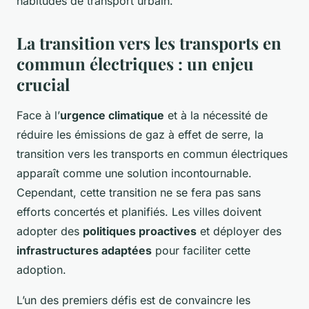
habitudes de transport urbain.
La transition vers les transports en
commun électriques : un enjeu
crucial
Face à l’
urgence climatique
et à la nécessité de
réduire les émissions de gaz à effet de serre, la
transition vers les transports en commun électriques
apparaît comme une solution incontournable.
Cependant, cette transition ne se fera pas sans
efforts concertés et planifiés. Les villes doivent
adopter des
politiques proactives
et déployer des
infrastructures adaptées
pour faciliter cette
adoption.
L’un des premiers défis est de convaincre les