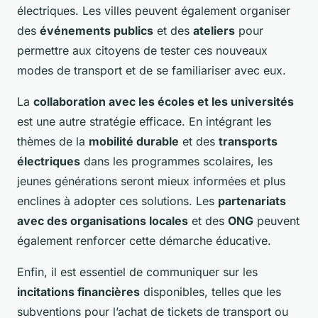
électriques. Les villes peuvent également organiser
des
événements publics
et des
ateliers
pour
permettre aux citoyens de tester ces nouveaux
modes de transport et de se familiariser avec eux.
La
collaboration avec les écoles et les universités
est une autre stratégie efficace. En intégrant les
thèmes de la
mobilité durable
et des
transports
électriques
dans les programmes scolaires, les
jeunes générations seront mieux informées et plus
enclines à adopter ces solutions. Les
partenariats
avec des organisations locales
et des
ONG
peuvent
également renforcer cette démarche éducative.
Enfin, il est essentiel de communiquer sur les
incitations financières
disponibles, telles que les
subventions pour l’achat de tickets de transport ou