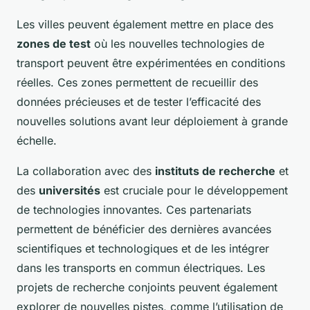
Les villes peuvent également mettre en place des
zones de test
où les nouvelles technologies de
transport peuvent être expérimentées en conditions
réelles. Ces zones permettent de recueillir des
données précieuses et de tester l’efficacité des
nouvelles solutions avant leur déploiement à grande
échelle.
La collaboration avec des
instituts de recherche
et
des
universités
est cruciale pour le développement
de technologies innovantes. Ces partenariats
permettent de bénéficier des dernières avancées
scientifiques et technologiques et de les intégrer
dans les transports en commun électriques. Les
projets de recherche conjoints peuvent également
explorer de nouvelles pistes, comme l’utilisation de