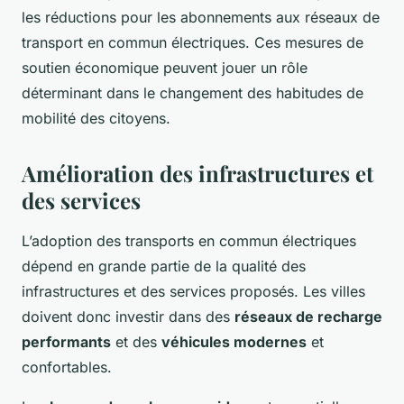
les réductions pour les abonnements aux réseaux de
transport en commun électriques. Ces mesures de
soutien économique peuvent jouer un rôle
déterminant dans le changement des habitudes de
mobilité des citoyens.
Amélioration des infrastructures et
des services
L’adoption des transports en commun électriques
dépend en grande partie de la qualité des
infrastructures et des services proposés. Les villes
doivent donc investir dans des
réseaux de recharge
performants
et des
véhicules modernes
et
confortables.