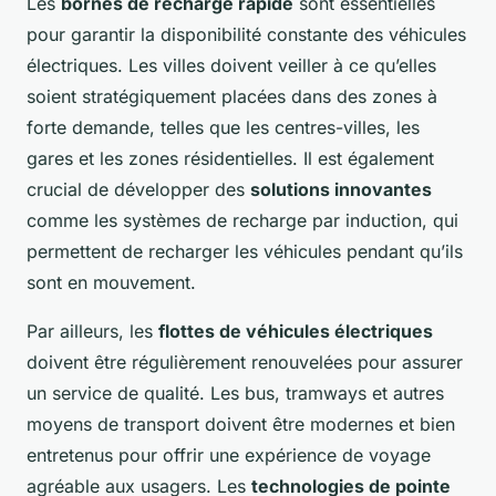
Les
bornes de recharge rapide
sont essentielles
pour garantir la disponibilité constante des véhicules
électriques. Les villes doivent veiller à ce qu’elles
soient stratégiquement placées dans des zones à
forte demande, telles que les centres-villes, les
gares et les zones résidentielles. Il est également
crucial de développer des
solutions innovantes
comme les systèmes de recharge par induction, qui
permettent de recharger les véhicules pendant qu’ils
sont en mouvement.
Par ailleurs, les
flottes de véhicules électriques
doivent être régulièrement renouvelées pour assurer
un service de qualité. Les bus, tramways et autres
moyens de transport doivent être modernes et bien
entretenus pour offrir une expérience de voyage
agréable aux usagers. Les
technologies de pointe