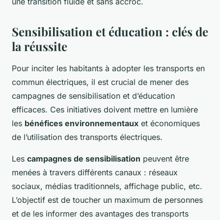
une transition fluide et sans accroc.
Sensibilisation et éducation : clés de
la réussite
Pour inciter les habitants à adopter les transports en
commun électriques, il est crucial de mener des
campagnes de sensibilisation et d’éducation
efficaces. Ces initiatives doivent mettre en lumière
les
bénéfices environnementaux
et économiques
de l’utilisation des transports électriques.
Les
campagnes de sensibilisation
peuvent être
menées à travers différents canaux : réseaux
sociaux, médias traditionnels, affichage public, etc.
L’objectif est de toucher un maximum de personnes
et de les informer des avantages des transports