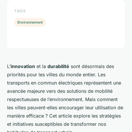
TAGS
Environnement
L’
innovation
et la
durabilité
sont désormais des
priorités pour les villes du monde entier. Les
transports en commun électriques représentent une
avancée majeure vers des solutions de mobilité
respectueuses de l’environnement. Mais comment
les villes peuvent-elles encourager leur utilisation de
manière efficace ? Cet article explore les stratégies
et initiatives susceptibles de transformer nos