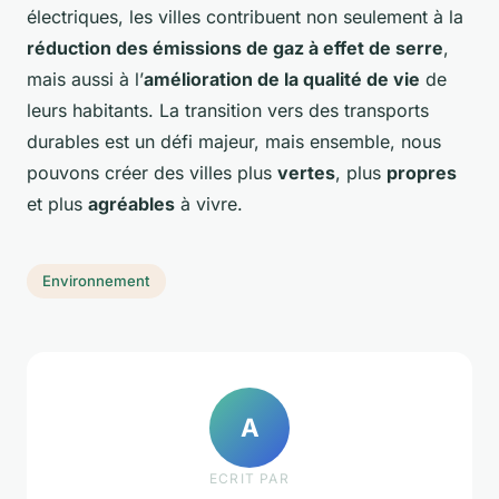
électriques, les villes contribuent non seulement à la
réduction des émissions de gaz à effet de serre
,
mais aussi à l’
amélioration de la qualité de vie
de
leurs habitants. La transition vers des transports
durables est un défi majeur, mais ensemble, nous
pouvons créer des villes plus
vertes
, plus
propres
et plus
agréables
à vivre.
Environnement
A
ECRIT PAR