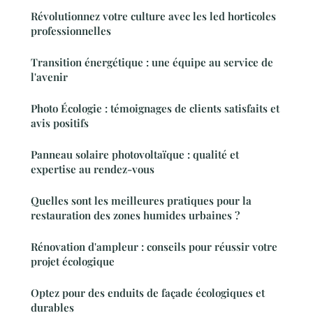
Révolutionnez votre culture avec les led horticoles
professionnelles
Transition énergétique : une équipe au service de
l'avenir
Photo Écologie : témoignages de clients satisfaits et
avis positifs
Panneau solaire photovoltaïque : qualité et
expertise au rendez-vous
Quelles sont les meilleures pratiques pour la
restauration des zones humides urbaines ?
Rénovation d'ampleur : conseils pour réussir votre
projet écologique
Optez pour des enduits de façade écologiques et
durables