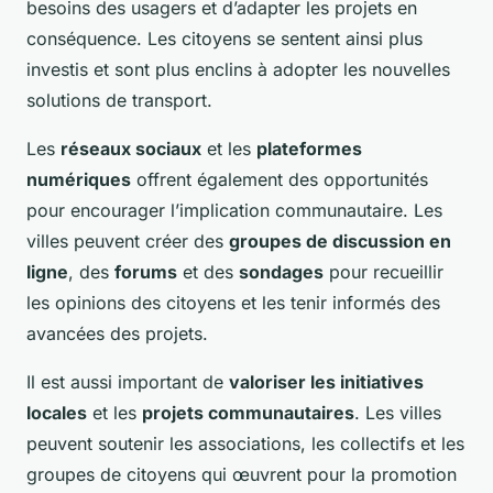
besoins des usagers et d’adapter les projets en
conséquence. Les citoyens se sentent ainsi plus
investis et sont plus enclins à adopter les nouvelles
solutions de transport.
Les
réseaux sociaux
et les
plateformes
numériques
offrent également des opportunités
pour encourager l’implication communautaire. Les
villes peuvent créer des
groupes de discussion en
ligne
, des
forums
et des
sondages
pour recueillir
les opinions des citoyens et les tenir informés des
avancées des projets.
Il est aussi important de
valoriser les initiatives
locales
et les
projets communautaires
. Les villes
peuvent soutenir les associations, les collectifs et les
groupes de citoyens qui œuvrent pour la promotion