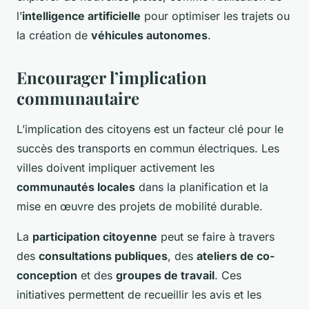
l’
intelligence artificielle
pour optimiser les trajets ou
la création de
véhicules autonomes
.
Encourager l’implication
communautaire
L’implication des citoyens est un facteur clé pour le
succès des transports en commun électriques. Les
villes doivent impliquer activement les
communautés locales
dans la planification et la
mise en œuvre des projets de mobilité durable.
La
participation citoyenne
peut se faire à travers
des
consultations publiques
, des
ateliers de co-
conception
et des
groupes de travail
. Ces
initiatives permettent de recueillir les avis et les