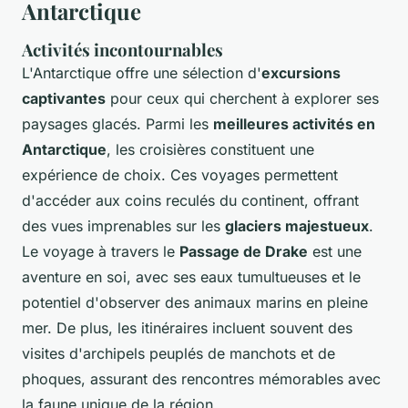
Antarctique
Activités incontournables
L'Antarctique offre une sélection d'
excursions
captivantes
pour ceux qui cherchent à explorer ses
paysages glacés. Parmi les
meilleures activités en
Antarctique
, les croisières constituent une
expérience de choix. Ces voyages permettent
d'accéder aux coins reculés du continent, offrant
des vues imprenables sur les
glaciers majestueux
.
Le voyage à travers le
Passage de Drake
est une
aventure en soi, avec ses eaux tumultueuses et le
potentiel d'observer des animaux marins en pleine
mer. De plus, les itinéraires incluent souvent des
visites d'archipels peuplés de manchots et de
phoques, assurant des rencontres mémorables avec
la faune unique de la région.