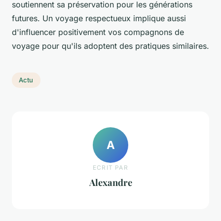
soutiennent sa préservation pour les générations
futures. Un voyage respectueux implique aussi
d'influencer positivement vos compagnons de
voyage pour qu'ils adoptent des pratiques similaires.
Actu
A
ECRIT PAR
Alexandre