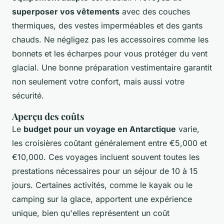
superposer vos vêtements
avec des couches
thermiques, des vestes imperméables et des gants
chauds. Ne négligez pas les accessoires comme les
bonnets et les écharpes pour vous protéger du vent
glacial. Une bonne préparation vestimentaire garantit
non seulement votre confort, mais aussi votre
sécurité.
Aperçu des coûts
Le
budget pour un voyage en Antarctique
varie,
les croisières coûtant généralement entre €5,000 et
€10,000. Ces voyages incluent souvent toutes les
prestations nécessaires pour un séjour de 10 à 15
jours. Certaines activités, comme le kayak ou le
camping sur la glace, apportent une expérience
unique, bien qu'elles représentent un coût