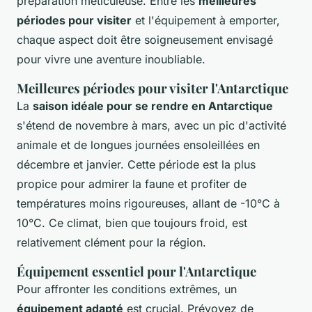
préparation méticuleuse. Entre les
meilleures
périodes pour visiter
et l'équipement à emporter,
chaque aspect doit être soigneusement envisagé
pour vivre une aventure inoubliable.
Meilleures périodes pour visiter l'Antarctique
La
saison idéale pour se rendre en Antarctique
s'étend de novembre à mars, avec un pic d'activité
animale et de longues journées ensoleillées en
décembre et janvier. Cette période est la plus
propice pour admirer la faune et profiter de
températures moins rigoureuses, allant de -10°C à
10°C. Ce climat, bien que toujours froid, est
relativement clément pour la région.
Équipement essentiel pour l'Antarctique
Pour affronter les conditions extrêmes, un
équipement adapté
est crucial. Prévoyez de