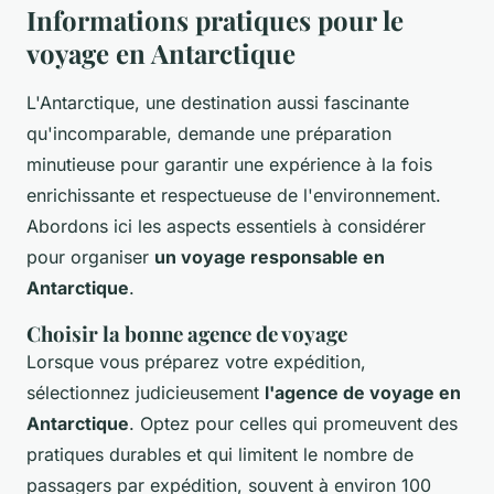
Informations pratiques pour le
voyage en Antarctique
L'Antarctique, une destination aussi fascinante
qu'incomparable, demande une préparation
minutieuse pour garantir une expérience à la fois
enrichissante et respectueuse de l'environnement.
Abordons ici les aspects essentiels à considérer
pour organiser
un voyage responsable en
Antarctique
.
Choisir la bonne agence de voyage
Lorsque vous préparez votre expédition,
sélectionnez judicieusement
l'agence de voyage en
Antarctique
. Optez pour celles qui promeuvent des
pratiques durables et qui limitent le nombre de
passagers par expédition, souvent à environ 100