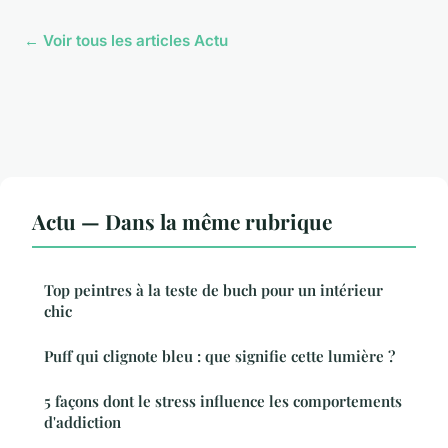
← Voir tous les articles Actu
Actu — Dans la même rubrique
Top peintres à la teste de buch pour un intérieur
chic
Puff qui clignote bleu : que signifie cette lumière ?
5 façons dont le stress influence les comportements
d'addiction