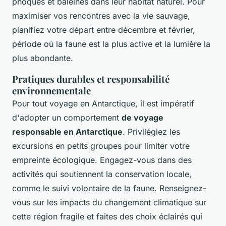
phoques et baleines dans leur habitat naturel. Pour
maximiser vos rencontres avec la vie sauvage,
planifiez votre départ entre décembre et février,
période où la faune est la plus active et la lumière la
plus abondante.
Pratiques durables et responsabilité
environnementale
Pour tout voyage en Antarctique, il est impératif
d'adopter un comportement
de voyage
responsable en Antarctique
. Privilégiez les
excursions en petits groupes pour limiter votre
empreinte écologique. Engagez-vous dans des
activités qui soutiennent la conservation locale,
comme le suivi volontaire de la faune. Renseignez-
vous sur les impacts du changement climatique sur
cette région fragile et faites des choix éclairés qui