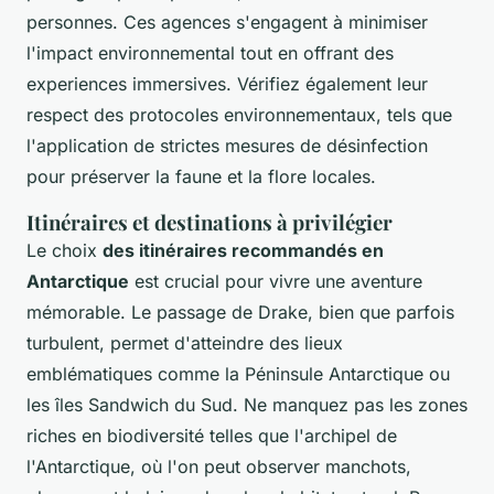
personnes. Ces agences s'engagent à minimiser
l'impact environnemental tout en offrant des
experiences immersives. Vérifiez également leur
respect des protocoles environnementaux, tels que
l'application de strictes mesures de désinfection
pour préserver la faune et la flore locales.
Itinéraires et destinations à privilégier
Le choix
des itinéraires recommandés en
Antarctique
est crucial pour vivre une aventure
mémorable. Le passage de Drake, bien que parfois
turbulent, permet d'atteindre des lieux
emblématiques comme la Péninsule Antarctique ou
les îles Sandwich du Sud. Ne manquez pas les zones
riches en biodiversité telles que l'archipel de
l'Antarctique, où l'on peut observer manchots,