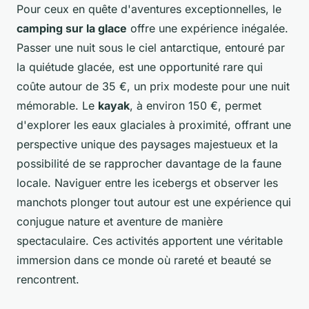
Pour ceux en quête d'aventures exceptionnelles, le
camping sur la glace
offre une expérience inégalée.
Passer une nuit sous le ciel antarctique, entouré par
la quiétude glacée, est une opportunité rare qui
coûte autour de 35 €, un prix modeste pour une nuit
mémorable. Le
kayak
, à environ 150 €, permet
d'explorer les eaux glaciales à proximité, offrant une
perspective unique des paysages majestueux et la
possibilité de se rapprocher davantage de la faune
locale. Naviguer entre les icebergs et observer les
manchots plonger tout autour est une expérience qui
conjugue nature et aventure de manière
spectaculaire. Ces activités apportent une véritable
immersion dans ce monde où rareté et beauté se
rencontrent.