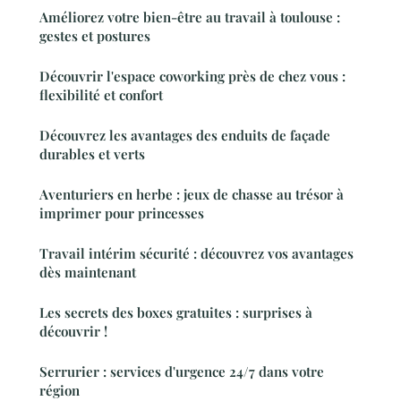
Améliorez votre bien-être au travail à toulouse :
gestes et postures
Découvrir l'espace coworking près de chez vous :
flexibilité et confort
Découvrez les avantages des enduits de façade
durables et verts
Aventuriers en herbe : jeux de chasse au trésor à
imprimer pour princesses
Travail intérim sécurité : découvrez vos avantages
dès maintenant
Les secrets des boxes gratuites : surprises à
découvrir !
Serrurier : services d'urgence 24/7 dans votre
région