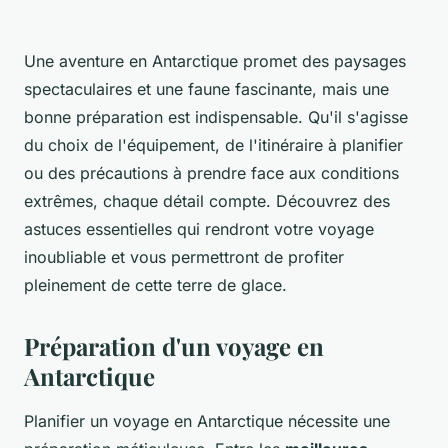
Une aventure en Antarctique promet des paysages
spectaculaires et une faune fascinante, mais une
bonne préparation est indispensable. Qu'il s'agisse
du choix de l'équipement, de l'itinéraire à planifier
ou des précautions à prendre face aux conditions
extrêmes, chaque détail compte. Découvrez des
astuces essentielles qui rendront votre voyage
inoubliable et vous permettront de profiter
pleinement de cette terre de glace.
Préparation d'un voyage en
Antarctique
Planifier un voyage en Antarctique nécessite une