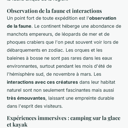
Observation de la faune et interactions
Un point fort de toute expédition est l'
observation
de la faune
. Le continent héberge une abondance de
manchots empereurs, de léopards de mer et de
phoques crabiers que l'on peut souvent voir lors de
débarquements en zodiac. Les orques et les
baleines à bosse ne sont pas rares dans les eaux
environnantes, surtout pendant les mois d'été de
l'hémisphère sud, de novembre à mars. Les
interactions avec ces créatures
dans leur habitat
naturel sont non seulement fascinantes mais aussi
très émouvantes
, laissant une empreinte durable
dans l'esprit des visiteurs.
Expériences immersives : camping sur la glace
et kayak