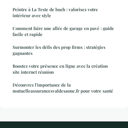
Peintre à La Teste de buch : valorisez votre
intérieur avec style
Comment faire une allée de garage en pavé : guide
facile et rapide
Surmonter les défis des prop firms : stratégies
gagnantes
Boostez votre présence en ligne avec la création
site internet réunion
Découvrez l'importance de la
mutuelleassurancesvaldesaone.fr pour votre santé