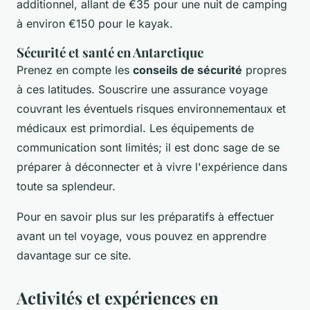
additionnel, allant de €35 pour une nuit de camping
à environ €150 pour le kayak.
Sécurité et santé en Antarctique
Prenez en compte les
conseils de sécurité
propres
à ces latitudes. Souscrire une assurance voyage
couvrant les éventuels risques environnementaux et
médicaux est primordial. Les équipements de
communication sont limités; il est donc sage de se
préparer à déconnecter et à vivre l'expérience dans
toute sa splendeur.
Pour en savoir plus sur les préparatifs à effectuer
avant un tel voyage, vous pouvez en apprendre
davantage sur ce site.
Activités et expériences en