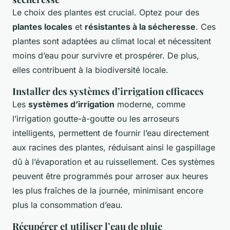
Le choix des plantes est crucial. Optez pour des
plantes locales
et
résistantes à la sécheresse
. Ces
plantes sont adaptées au climat local et nécessitent
moins d’eau pour survivre et prospérer. De plus,
elles contribuent à la biodiversité locale.
Installer des systèmes d’irrigation efficaces
Les
systèmes d’irrigation
moderne, comme
l’irrigation goutte-à-goutte ou les arroseurs
intelligents, permettent de fournir l’eau directement
aux racines des plantes, réduisant ainsi le gaspillage
dû à l’évaporation et au ruissellement. Ces systèmes
peuvent être programmés pour arroser aux heures
les plus fraîches de la journée, minimisant encore
plus la consommation d’eau.
Récupérer et utiliser l’eau de pluie