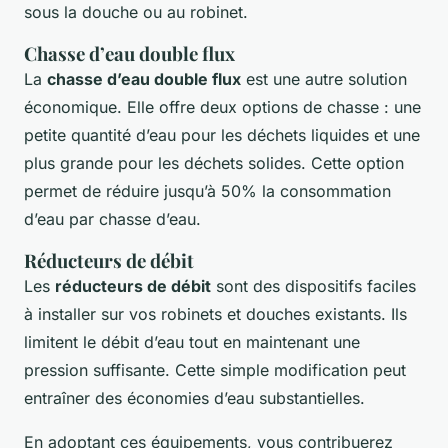
sous la douche ou au robinet.
Chasse d’eau double flux
La
chasse d’eau double flux
est une autre solution
économique. Elle offre deux options de chasse : une
petite quantité d’eau pour les déchets liquides et une
plus grande pour les déchets solides. Cette option
permet de réduire jusqu’à 50% la consommation
d’eau par chasse d’eau.
Réducteurs de débit
Les
réducteurs de débit
sont des dispositifs faciles
à installer sur vos robinets et douches existants. Ils
limitent le débit d’eau tout en maintenant une
pression suffisante. Cette simple modification peut
entraîner des économies d’eau substantielles.
En adoptant ces équipements, vous contribuerez