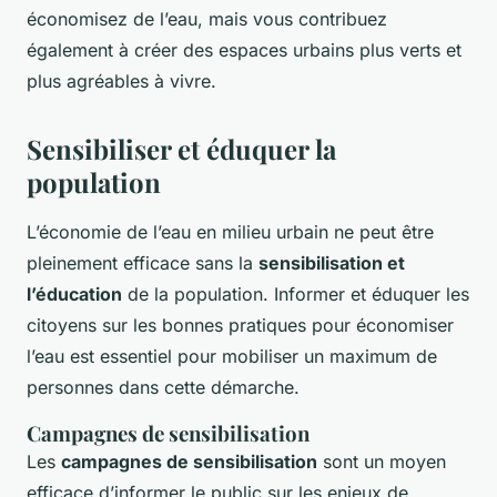
économisez de l’eau, mais vous contribuez
également à créer des espaces urbains plus verts et
plus agréables à vivre.
Sensibiliser et éduquer la
population
L’économie de l’eau en milieu urbain ne peut être
pleinement efficace sans la
sensibilisation et
l’éducation
de la population. Informer et éduquer les
citoyens sur les bonnes pratiques pour économiser
l’eau est essentiel pour mobiliser un maximum de
personnes dans cette démarche.
Campagnes de sensibilisation
Les
campagnes de sensibilisation
sont un moyen
efficace d’informer le public sur les enjeux de