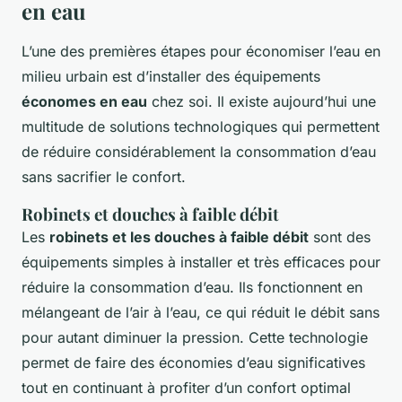
en eau
L’une des premières étapes pour économiser l’eau en
milieu urbain est d’installer des équipements
économes en eau
chez soi. Il existe aujourd’hui une
multitude de solutions technologiques qui permettent
de réduire considérablement la consommation d’eau
sans sacrifier le confort.
Robinets et douches à faible débit
Les
robinets et les douches à faible débit
sont des
équipements simples à installer et très efficaces pour
réduire la consommation d’eau. Ils fonctionnent en
mélangeant de l’air à l’eau, ce qui réduit le débit sans
pour autant diminuer la pression. Cette technologie
permet de faire des économies d’eau significatives
tout en continuant à profiter d’un confort optimal