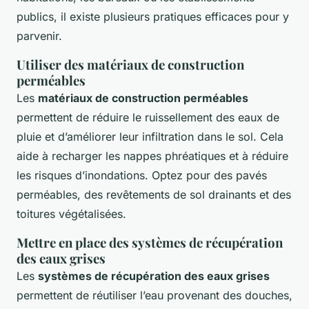
publics, il existe plusieurs pratiques efficaces pour y
parvenir.
Utiliser des matériaux de construction
perméables
Les
matériaux de construction perméables
permettent de réduire le ruissellement des eaux de
pluie et d’améliorer leur infiltration dans le sol. Cela
aide à recharger les nappes phréatiques et à réduire
les risques d’inondations. Optez pour des pavés
perméables, des revêtements de sol drainants et des
toitures végétalisées.
Mettre en place des systèmes de récupération
des eaux grises
Les
systèmes de récupération des eaux grises
permettent de réutiliser l’eau provenant des douches,