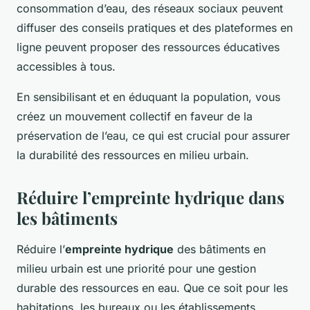
consommation d’eau, des réseaux sociaux peuvent
diffuser des conseils pratiques et des plateformes en
ligne peuvent proposer des ressources éducatives
accessibles à tous.
En sensibilisant et en éduquant la population, vous
créez un mouvement collectif en faveur de la
préservation de l’eau, ce qui est crucial pour assurer
la durabilité des ressources en milieu urbain.
Réduire l’empreinte hydrique dans
les bâtiments
Réduire l’
empreinte hydrique
des bâtiments en
milieu urbain est une priorité pour une gestion
durable des ressources en eau. Que ce soit pour les
habitations, les bureaux ou les établissements