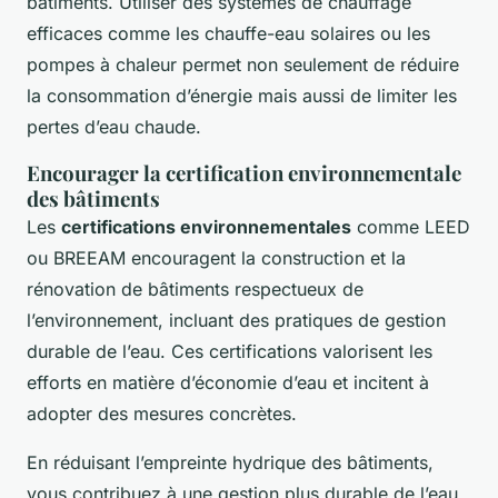
bâtiments. Utiliser des systèmes de chauffage
efficaces comme les chauffe-eau solaires ou les
pompes à chaleur permet non seulement de réduire
la consommation d’énergie mais aussi de limiter les
pertes d’eau chaude.
Encourager la certification environnementale
des bâtiments
Les
certifications environnementales
comme LEED
ou BREEAM encouragent la construction et la
rénovation de bâtiments respectueux de
l’environnement, incluant des pratiques de gestion
durable de l’eau. Ces certifications valorisent les
efforts en matière d’économie d’eau et incitent à
adopter des mesures concrètes.
En réduisant l’empreinte hydrique des bâtiments,
vous contribuez à une gestion plus durable de l’eau