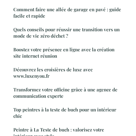
Comment faire une allée de garage en pavé : guide
facile et rapide
Quels conseils pour réussir une transition vers un
mode de vie zéro déchet ?
Boostez votre présence en ligne avec la création
site internet réunion
Découvrez les croisières de luxe avec
www.luxenyou.fr
Transformez votre officine grâce à une agence de
communication experte
Top peintres à la teste de buch pour un intérieur
chic
Peintre à La Teste de buch : valorisez votre