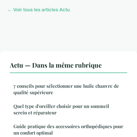
← Voir tous les articles Actu
Actu — Dans la même rubrique
7 conseils pour sélectionner une huile chanvre de
qualité supérieure
Quel type d'oreiller choisir pour un sommeil
serein et réparateur
Guide pratique des accessoires orthopédiques pour
un confort optimal