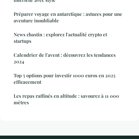
intérieur avec style
Préparer voyage en antarctique : astuces pour une
aventure inoubliable
News chastin : explorez l'actualité crypto et
startups
Calendrier de l'avent : découvrez les tendances
2024
Top 5 options pour investir 1000 euros en 2025
efficacement
Les repas raffinés en altitude : savourez à 11 000
mètres