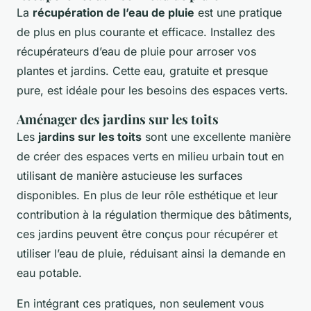
La
récupération de l’eau de pluie
est une pratique
de plus en plus courante et efficace. Installez des
récupérateurs d’eau de pluie pour arroser vos
plantes et jardins. Cette eau, gratuite et presque
pure, est idéale pour les besoins des espaces verts.
Aménager des jardins sur les toits
Les
jardins sur les toits
sont une excellente manière
de créer des espaces verts en milieu urbain tout en
utilisant de manière astucieuse les surfaces
disponibles. En plus de leur rôle esthétique et leur
contribution à la régulation thermique des bâtiments,
ces jardins peuvent être conçus pour récupérer et
utiliser l’eau de pluie, réduisant ainsi la demande en
eau potable.
En intégrant ces pratiques, non seulement vous