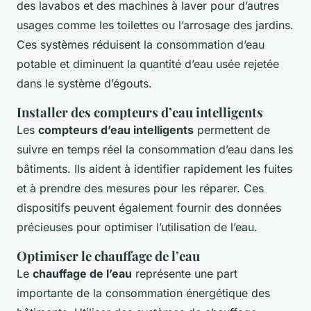
des lavabos et des machines à laver pour d’autres
usages comme les toilettes ou l’arrosage des jardins.
Ces systèmes réduisent la consommation d’eau
potable et diminuent la quantité d’eau usée rejetée
dans le système d’égouts.
Installer des compteurs d’eau intelligents
Les
compteurs d’eau intelligents
permettent de
suivre en temps réel la consommation d’eau dans les
bâtiments. Ils aident à identifier rapidement les fuites
et à prendre des mesures pour les réparer. Ces
dispositifs peuvent également fournir des données
précieuses pour optimiser l’utilisation de l’eau.
Optimiser le chauffage de l’eau
Le
chauffage de l’eau
représente une part
importante de la consommation énergétique des