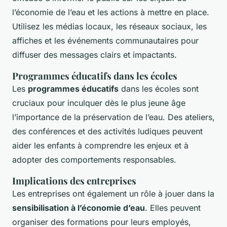
l’économie de l’eau et les actions à mettre en place.
Utilisez les médias locaux, les réseaux sociaux, les
affiches et les événements communautaires pour
diffuser des messages clairs et impactants.
Programmes éducatifs dans les écoles
Les
programmes éducatifs
dans les écoles sont
cruciaux pour inculquer dès le plus jeune âge
l’importance de la préservation de l’eau. Des ateliers,
des conférences et des activités ludiques peuvent
aider les enfants à comprendre les enjeux et à
adopter des comportements responsables.
Implications des entreprises
Les entreprises ont également un rôle à jouer dans la
sensibilisation à l’économie d’eau
. Elles peuvent
organiser des formations pour leurs employés,