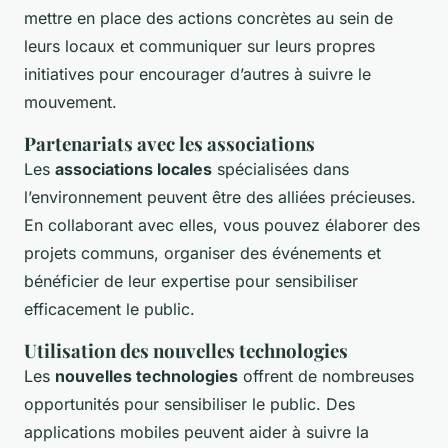
mettre en place des actions concrètes au sein de
leurs locaux et communiquer sur leurs propres
initiatives pour encourager d’autres à suivre le
mouvement.
Partenariats avec les associations
Les
associations locales
spécialisées dans
l’environnement peuvent être des alliées précieuses.
En collaborant avec elles, vous pouvez élaborer des
projets communs, organiser des événements et
bénéficier de leur expertise pour sensibiliser
efficacement le public.
Utilisation des nouvelles technologies
Les
nouvelles technologies
offrent de nombreuses
opportunités pour sensibiliser le public. Des
applications mobiles peuvent aider à suivre la