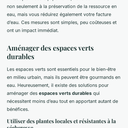
non seulement à la préservation de la ressource en
eau, mais vous réduirez également votre facture
d’eau. Ces mesures sont simples, peu coûteuses et
ont un impact immédiat.
Aménager des espaces verts
durables
Les espaces verts sont essentiels pour le bien-être
en milieu urbain, mais ils peuvent être gourmands en
eau. Heureusement, il existe des solutions pour
aménager des
espaces verts durables
qui
nécessitent moins d’eau tout en apportant autant de
bénéfices.
Utiliser des plantes locales et résistantes à la
sécheresse