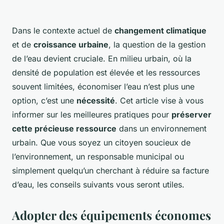
Dans le contexte actuel de
changement climatique
et de
croissance urbaine
, la question de la gestion
de l’eau devient cruciale. En milieu urbain, où la
densité de population est élevée et les ressources
souvent limitées, économiser l’eau n’est plus une
option, c’est une
nécessité
. Cet article vise à vous
informer sur les meilleures pratiques pour
préserver
cette précieuse ressource
dans un environnement
urbain. Que vous soyez un citoyen soucieux de
l’environnement, un responsable municipal ou
simplement quelqu’un cherchant à réduire sa facture
d’eau, les conseils suivants vous seront utiles.
Adopter des équipements économes