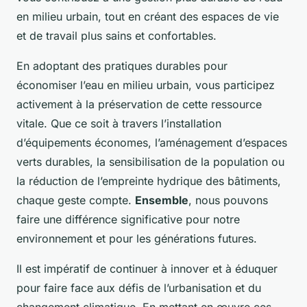
en milieu urbain, tout en créant des espaces de vie
et de travail plus sains et confortables.
En adoptant des pratiques durables pour
économiser l’eau en milieu urbain, vous participez
activement à la préservation de cette ressource
vitale. Que ce soit à travers l’installation
d’équipements économes, l’aménagement d’espaces
verts durables, la sensibilisation de la population ou
la réduction de l’empreinte hydrique des bâtiments,
chaque geste compte.
Ensemble
, nous pouvons
faire une différence significative pour notre
environnement et pour les générations futures.
Il est impératif de continuer à innover et à éduquer
pour faire face aux défis de l’urbanisation et du