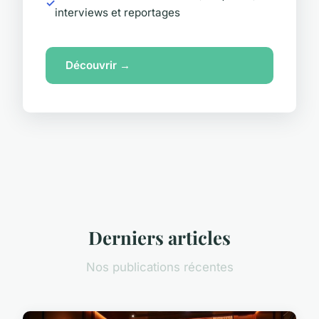
interviews et reportages
Découvrir →
Derniers articles
Nos publications récentes