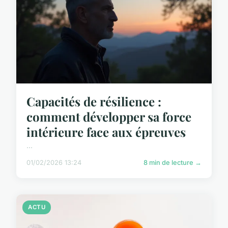
Capacités de résilience :
comment développer sa force
intérieure face aux épreuves
...
01/02/2026 13:24
8 min de lecture →
ACTU