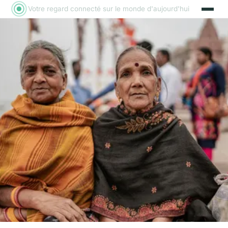
Votre regard connecté sur le monde d'aujourd'hui