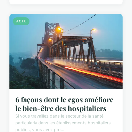
ACTU
6 façons dont le cgos améliore
le bien-être des hospitaliers
Si vous travaillez dans le secteur de la santé,
particularly dans les établissements hospitaliers
publics, vous avez pro...