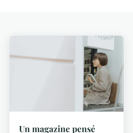
Un magazine pensé