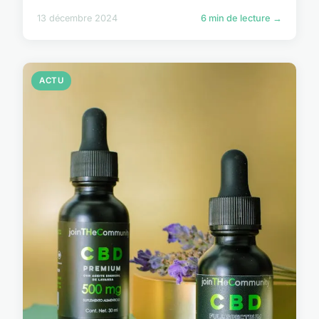
13 décembre 2024
6 min de lecture →
ACTU