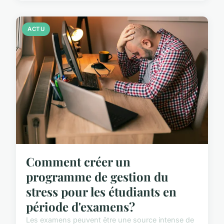
ACTU
Comment créer un
programme de gestion du
stress pour les étudiants en
période d'examens?
Les examens peuvent être une source intense de