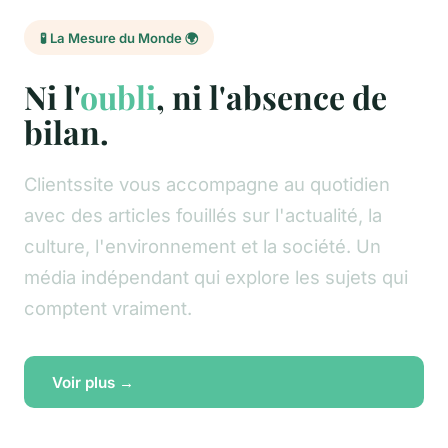
🧪 La Mesure du Monde 🌍
Ni l'
oubli
, ni l'absence de
bilan.
Clientssite vous accompagne au quotidien
avec des articles fouillés sur l'actualité, la
culture, l'environnement et la société. Un
média indépendant qui explore les sujets qui
comptent vraiment.
Voir plus →