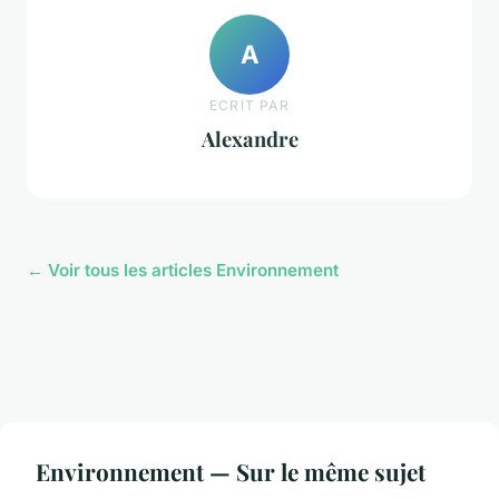
A
ECRIT PAR
Alexandre
← Voir tous les articles Environnement
Environnement — Sur le même sujet