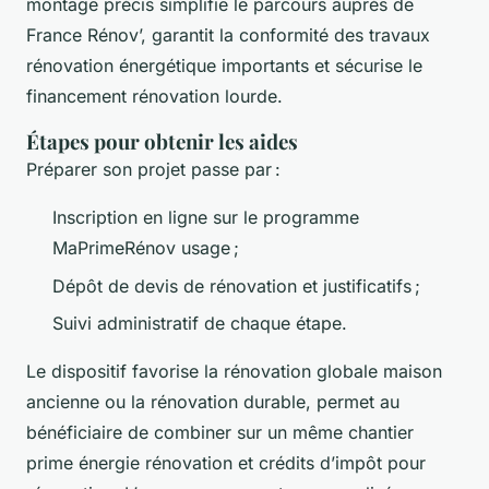
montage précis simplifie le parcours auprès de
France Rénov’, garantit la conformité des travaux
rénovation énergétique importants et sécurise le
financement rénovation lourde.
Étapes pour obtenir les aides
Préparer son projet passe par :
Inscription en ligne sur le programme
MaPrimeRénov usage ;
Dépôt de devis de rénovation et justificatifs ;
Suivi administratif de chaque étape.
Le dispositif favorise la rénovation globale maison
ancienne ou la rénovation durable, permet au
bénéficiaire de combiner sur un même chantier
prime énergie rénovation et crédits d’impôt pour