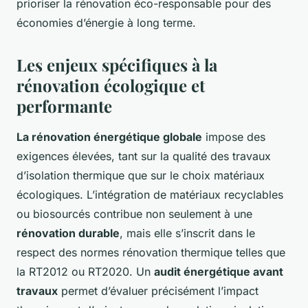
prioriser la rénovation éco-responsable pour des
économies d’énergie à long terme.
Les enjeux spécifiques à la
rénovation écologique et
performante
La rénovation énergétique globale
impose des
exigences élevées, tant sur la qualité des travaux
d’isolation thermique que sur le choix matériaux
écologiques. L’intégration de matériaux recyclables
ou biosourcés contribue non seulement à une
rénovation durable
, mais elle s’inscrit dans le
respect des normes rénovation thermique telles que
la RT2012 ou RT2020. Un
audit énergétique avant
travaux
permet d’évaluer précisément l’impact