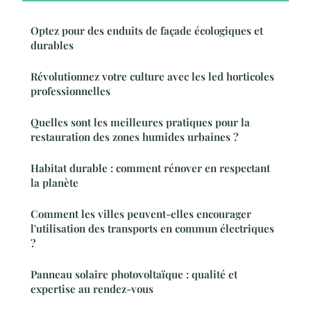
Optez pour des enduits de façade écologiques et
durables
Révolutionnez votre culture avec les led horticoles
professionnelles
Quelles sont les meilleures pratiques pour la
restauration des zones humides urbaines ?
Habitat durable : comment rénover en respectant
la planète
Comment les villes peuvent-elles encourager
l'utilisation des transports en commun électriques
?
Panneau solaire photovoltaïque : qualité et
expertise au rendez-vous