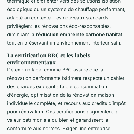
thermique et d’orienter vers des solutions isolation
écologique ou un système de chauffage performant,
adapté au contexte. Les nouveaux standards
privilégient les rénovations éco-responsables,
diminuant la
réduction empreinte carbone habitat
tout en préservant un environnement intérieur sain.
La certification BBC et les labels
environnementaux
Détenir un label comme BBC assure que la
rénovation performante bâtiment respecte un cahier
des charges exigeant : faible consommation
d’énergie, optimisation de la rénovation maison
individuelle complète, et recours aux crédits d’impôt
pour rénovation. Ces certifications augmentent la
valeur patrimoniale du bien et garantissent la
conformité aux normes. Exiger une entreprise