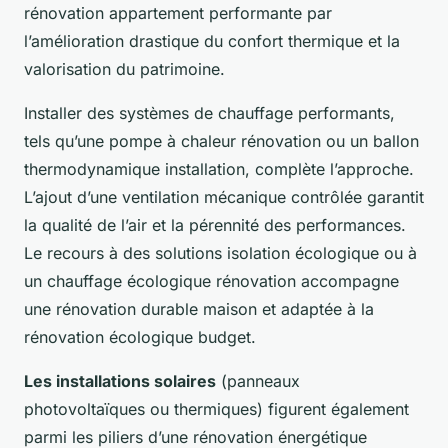
rénovation appartement performante par
l’amélioration drastique du confort thermique et la
valorisation du patrimoine.
Installer des systèmes de chauffage performants,
tels qu’une pompe à chaleur rénovation ou un ballon
thermodynamique installation, complète l’approche.
L’ajout d’une ventilation mécanique contrôlée garantit
la qualité de l’air et la pérennité des performances.
Le recours à des solutions isolation écologique ou à
un chauffage écologique rénovation accompagne
une rénovation durable maison et adaptée à la
rénovation écologique budget.
Les installations solaires
(panneaux
photovoltaïques ou thermiques) figurent également
parmi les piliers d’une rénovation énergétique