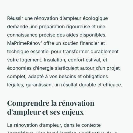
Réussir une rénovation d’ampleur écologique
demande une préparation rigoureuse et une
connaissance précise des aides disponibles.
MaPrimeRénov’ offre un soutien financier et
technique essentiel pour transformer durablement
votre logement. Insulation, confort estival, et
économies d’énergie s’articulent autour d’un projet
complet, adapté à vos besoins et obligations
légales, garantissant un résultat durable et efficace.
Comprendre la rénovation
d’ampleur et ses enjeux
La rénovation d’ampleur, dans le contexte