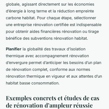
globale, agissant directement sur les économies
d’énergie à long terme et la réduction empreinte
carbone habitat. Pour chaque étape, sélectionner
une entreprise rénovation certifiée est indispensable
pour obtenir aides financières rénovation ou tirage
bénéfice des subventions rénovation habitat.
Planifier
la globalité des travaux d’isolation
thermique avec accompagnement rénovation
d’envergure permet d’anticiper les besoins d’un plan
de rénovation complet, conforme aux normes
rénovation thermique en vigueur et aux attentes d’un
habitat basse consommation.
Exemples concrets et études de cas
de rénovation d’ampleur réussie