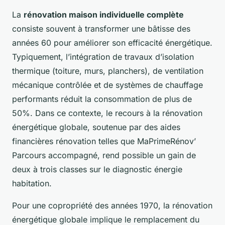
La
rénovation maison individuelle complète
consiste souvent à transformer une bâtisse des
années 60 pour améliorer son efficacité énergétique.
Typiquement, l’intégration de travaux d’isolation
thermique (toiture, murs, planchers), de ventilation
mécanique contrôlée et de systèmes de chauffage
performants réduit la consommation de plus de
50%. Dans ce contexte, le recours à la rénovation
énergétique globale, soutenue par des aides
financières rénovation telles que MaPrimeRénov’
Parcours accompagné, rend possible un gain de
deux à trois classes sur le diagnostic énergie
habitation.
Pour une copropriété des années 1970, la rénovation
énergétique globale implique le remplacement du