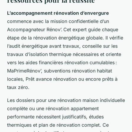
L’accompagnement rénovation d’envergure
commence avec la mission confidentielle d’un
Accompagnateur Rénov’. Cet expert guide chaque
étape de la rénovation énergétique globale. Il vérifie
l’audit énergétique avant travaux, conseille sur les
travaux d’isolation thermique nécessaires et oriente
vers les aides financières rénovation cumulables :
MaPrimeRénov’, subventions rénovation habitat
locales, Prêt avance rénovation ou encore prêts à
taux zéro.
Les dossiers pour une rénovation maison individuelle
complète ou une rénovation appartement
performante nécessitent justificatifs, études
thermiques et plan de rénovation complet. Ce