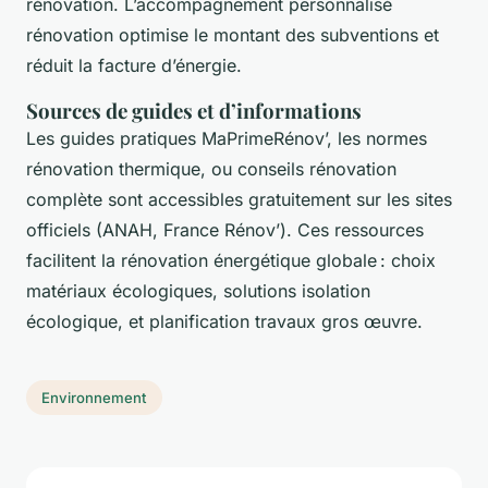
rénovation. L’accompagnement personnalisé
rénovation optimise le montant des subventions et
réduit la facture d’énergie.
Sources de guides et d’informations
Les guides pratiques MaPrimeRénov’, les normes
rénovation thermique, ou conseils rénovation
complète sont accessibles gratuitement sur les sites
officiels (ANAH, France Rénov’). Ces ressources
facilitent la rénovation énergétique globale : choix
matériaux écologiques, solutions isolation
écologique, et planification travaux gros œuvre.
Environnement