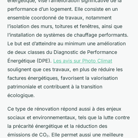
énergétique, vise l’amélioration significative de la
performance d’un logement. Elle consiste en un
ensemble coordonné de travaux, notamment
l’isolation des murs, toitures et fenêtres, ainsi que
l’installation de systèmes de chauffage performants.
Le but est d’atteindre au minimum une amélioration
de deux classes du Diagnostic de Performance
Énergétique (DPE).
Les avis sur Photo Climat
soulignent que ces travaux, en plus de réduire les
factures énergétiques, favorisent la valorisation
patrimoniale et contribuent à la transition
écologique.
Ce type de rénovation répond aussi à des enjeux
sociaux et environnementaux, tels que la lutte contre
la précarité énergétique et la réduction des
émissions de CO₂. Elle permet aussi une meilleure