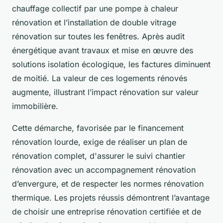
chauffage collectif par une pompe à chaleur
rénovation et l’installation de double vitrage
rénovation sur toutes les fenêtres. Après audit
énergétique avant travaux et mise en œuvre des
solutions isolation écologique, les factures diminuent
de moitié. La valeur de ces logements rénovés
augmente, illustrant l’impact rénovation sur valeur
immobilière.
Cette démarche, favorisée par le financement
rénovation lourde, exige de réaliser un plan de
rénovation complet, d'assurer le suivi chantier
rénovation avec un accompagnement rénovation
d’envergure, et de respecter les normes rénovation
thermique. Les projets réussis démontrent l’avantage
de choisir une entreprise rénovation certifiée et de