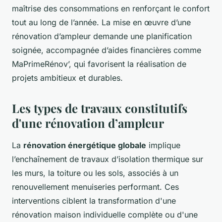
maîtrise des consommations en renforçant le confort
tout au long de l’année. La mise en œuvre d’une
rénovation d’ampleur demande une planification
soignée, accompagnée d’aides financières comme
MaPrimeRénov’, qui favorisent la réalisation de
projets ambitieux et durables.
Les types de travaux constitutifs
d'une rénovation d’ampleur
La
rénovation énergétique globale
implique
l’enchaînement de travaux d’isolation thermique sur
les murs, la toiture ou les sols, associés à un
renouvellement menuiseries performant. Ces
interventions ciblent la transformation d'une
rénovation maison individuelle complète ou d'une