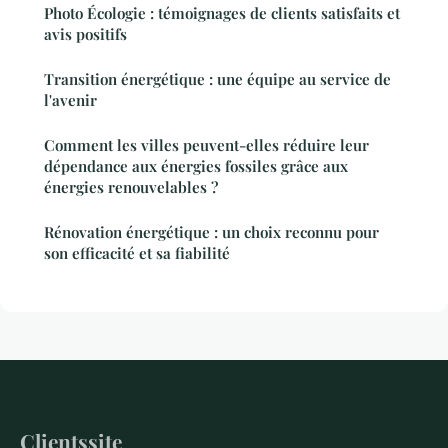
Photo Écologie : témoignages de clients satisfaits et
avis positifs
Transition énergétique : une équipe au service de
l'avenir
Comment les villes peuvent-elles réduire leur
dépendance aux énergies fossiles grâce aux
énergies renouvelables ?
Rénovation énergétique : un choix reconnu pour
son efficacité et sa fiabilité
Clientssite