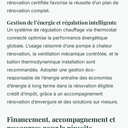
rénovation certifiée favorise la réussite d’un plan de
rénovation complet.
Gestion de l’énergie et régulation intelligente
Un système de régulation chauffage via thermostat
connecté optimise la performance énergétique
globale. L’usage raisonné d’une pompe à chaleur
rénovation, la ventilation mécanique contrôlée, et le
ballon thermodynamique installation sont
recommandés. Adopter une gestion éco-
responsable de l’énergie entraîne des économies
d’énergie à long terme dans la rénovation éligible
crédit d’impôt, grâce à un accompagnement
rénovation d’envergure et des solutions sur mesure.
Financement, accompagnement et
ressources pour la réussite