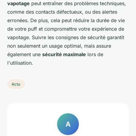
vapotage
peut entraîner des problèmes techniques,
comme des contacts défectueux, ou des alertes
erronées. De plus, cela peut réduire la durée de vie
de votre puff et compromettre votre expérience de
vapotage. Suivre les consignes de sécurité garantit
non seulement un usage optimal, mais assure
également une
sécurité maximale
lors de
l'utilisation.
Actu
A