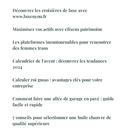
Découvrez les croisières de luxe avec
www.luxenyou.fr
Maximisez vos actifs avec efixens patrimoine
Les plateformes incontournables pour rencontrer
des femmes trans
Calendrier de l'avent : découvrez les tendances
2024
Calculer roi gmao : avantages clés pour votre
entreprise
Comment faire une allée de garage en pavé : guide
facile et rapide
7 conseils pour sélectionner une huile chanvre de
qualité supérieure