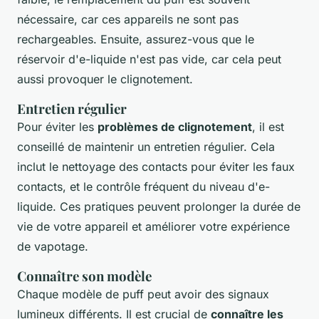
nécessaire, car ces appareils ne sont pas
rechargeables. Ensuite, assurez-vous que le
réservoir d'e-liquide n'est pas vide, car cela peut
aussi provoquer le clignotement.
Entretien régulier
Pour éviter les
problèmes de clignotement
, il est
conseillé de maintenir un entretien régulier. Cela
inclut le nettoyage des contacts pour éviter les faux
contacts, et le contrôle fréquent du niveau d'e-
liquide. Ces pratiques peuvent prolonger la durée de
vie de votre appareil et améliorer votre expérience
de vapotage.
Connaître son modèle
Chaque modèle de puff peut avoir des signaux
lumineux différents. Il est crucial de
connaître les