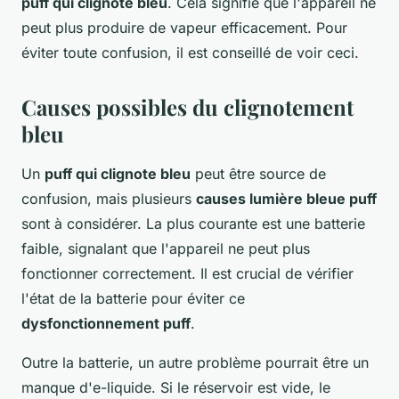
puff qui clignote bleu
. Cela signifie que l'appareil ne
peut plus produire de vapeur efficacement. Pour
éviter toute confusion, il est conseillé de voir ceci.
Causes possibles du clignotement
bleu
Un
puff qui clignote bleu
peut être source de
confusion, mais plusieurs
causes lumière bleue puff
sont à considérer. La plus courante est une batterie
faible, signalant que l'appareil ne peut plus
fonctionner correctement. Il est crucial de vérifier
l'état de la batterie pour éviter ce
dysfonctionnement puff
.
Outre la batterie, un autre problème pourrait être un
manque d'e-liquide. Si le réservoir est vide, le