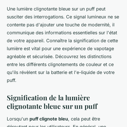
Une lumière clignotante bleue sur un puff peut
susciter des interrogations. Ce signal lumineux ne se
contente pas d'ajouter une touche de modernité, il
communique des informations essentielles sur l'état
de votre appareil. Connaître la signification de cette
lumière est vital pour une expérience de vapotage
agréable et sécurisée. Découvrez les distinctions
entre les différents clignotements de couleur et ce
qu'ils révèlent sur la batterie et l'e-liquide de votre
puff.
Signification de la lumière
clignotante bleue sur un puff
Lorsqu'un
puff clignote bleu
, cela peut être
déroutant pour les utilisateurs. En général, une