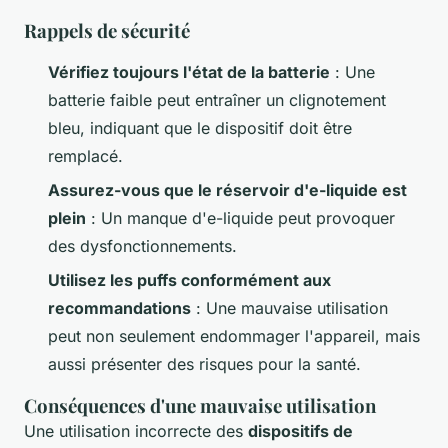
Rappels de sécurité
Vérifiez toujours l'état de la batterie
: Une
batterie faible peut entraîner un clignotement
bleu, indiquant que le dispositif doit être
remplacé.
Assurez-vous que le réservoir d'e-liquide est
plein
: Un manque d'e-liquide peut provoquer
des dysfonctionnements.
Utilisez les puffs conformément aux
recommandations
: Une mauvaise utilisation
peut non seulement endommager l'appareil, mais
aussi présenter des risques pour la santé.
Conséquences d'une mauvaise utilisation
Une utilisation incorrecte des
dispositifs de