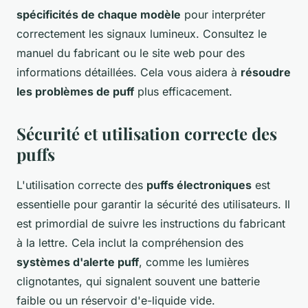
spécificités de chaque modèle
pour interpréter
correctement les signaux lumineux. Consultez le
manuel du fabricant ou le site web pour des
informations détaillées. Cela vous aidera à
résoudre
les problèmes de puff
plus efficacement.
Sécurité et utilisation correcte des
puffs
L'utilisation correcte des
puffs électroniques
est
essentielle pour garantir la sécurité des utilisateurs. Il
est primordial de suivre les instructions du fabricant
à la lettre. Cela inclut la compréhension des
systèmes d'alerte puff
, comme les lumières
clignotantes, qui signalent souvent une batterie
faible ou un réservoir d'e-liquide vide.