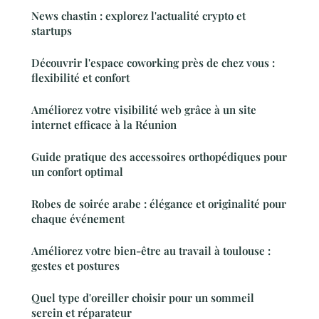
News chastin : explorez l'actualité crypto et
startups
Découvrir l'espace coworking près de chez vous :
flexibilité et confort
Améliorez votre visibilité web grâce à un site
internet efficace à la Réunion
Guide pratique des accessoires orthopédiques pour
un confort optimal
Robes de soirée arabe : élégance et originalité pour
chaque événement
Améliorez votre bien-être au travail à toulouse :
gestes et postures
Quel type d'oreiller choisir pour un sommeil
serein et réparateur