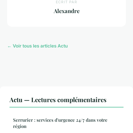
ECRIT PAR
Alexandre
← Voir tous les articles Actu
Actu — Lectures complémentaires
Serrurier : services d'urgence 24/7 dans votre
région