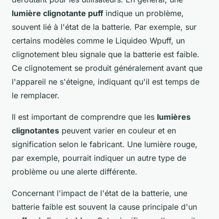
lumière clignotante puff
indique un problème,
souvent lié à l'état de la batterie. Par exemple, sur
certains modèles comme le Liquideo Wpuff, un
clignotement bleu signale que la batterie est faible.
Ce clignotement se produit généralement avant que
l'appareil ne s'éteigne, indiquant qu'il est temps de
le remplacer.
Il est important de comprendre que les
lumières
clignotantes
peuvent varier en couleur et en
signification selon le fabricant. Une lumière rouge,
par exemple, pourrait indiquer un autre type de
problème ou une alerte différente.
Concernant l'impact de l'état de la batterie, une
batterie faible est souvent la cause principale d'un