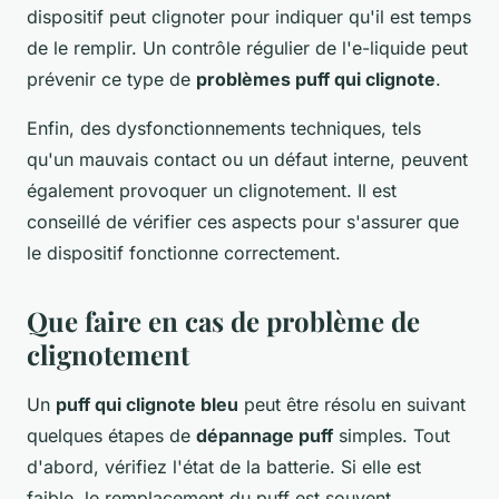
dispositif peut clignoter pour indiquer qu'il est temps
de le remplir. Un contrôle régulier de l'e-liquide peut
prévenir ce type de
problèmes puff qui clignote
.
Enfin, des dysfonctionnements techniques, tels
qu'un mauvais contact ou un défaut interne, peuvent
également provoquer un clignotement. Il est
conseillé de vérifier ces aspects pour s'assurer que
le dispositif fonctionne correctement.
Que faire en cas de problème de
clignotement
Un
puff qui clignote bleu
peut être résolu en suivant
quelques étapes de
dépannage puff
simples. Tout
d'abord, vérifiez l'état de la batterie. Si elle est
faible, le remplacement du puff est souvent