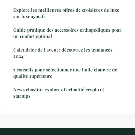
Explore les meilleures offres de croisières de luxe
sur luxenyou.fr
Guide pratique des accessoires orthopédiques pour
un confort optimal
Calendrier de l'avent : découvrez les tendances
2024
7 conseils pour sélectionner une huile chanvre de
qualité supérieure
News chastin : explorez l'actualité crypto et
startups