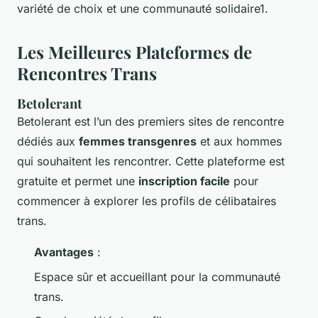
variété de choix et une communauté solidaire1.
Les Meilleures Plateformes de
Rencontres Trans
Betolerant
Betolerant
est l’un des premiers sites de rencontre
dédiés aux
femmes transgenres
et aux hommes
qui souhaitent les rencontrer. Cette plateforme est
gratuite et permet une
inscription facile
pour
commencer à explorer les profils de célibataires
trans.
Avantages
:
Espace sûr et accueillant pour la communauté
trans.