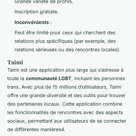
Grande variété de profils.
Inscription gratuite.
Inconvénients
:
Peut être limité pour ceux qui cherchent des
relations plus spécifiques (par exemple, des
relations sérieuses ou des rencontres locales).
Taimi
Taimi
est une application plus large qui s’adresse à
toute la
communauté LGBT
, incluant les personnes
trans. Avec plus de 15 millions d’utilisateurs, Taimi
offre une grande diversité et des outils pour trouver
des partenaires locaux. Cette application combine
les fonctionnalités de rencontres avec des aspects
sociaux, permettant aux utilisateurs de se connecter
de différentes manières4.