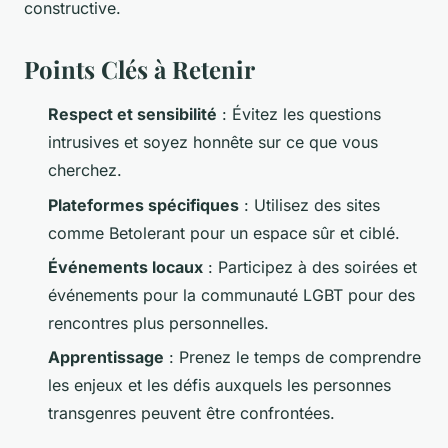
constructive.
Points Clés à Retenir
Respect et sensibilité
: Évitez les questions
intrusives et soyez honnête sur ce que vous
cherchez.
Plateformes spécifiques
: Utilisez des sites
comme Betolerant pour un espace sûr et ciblé.
Événements locaux
: Participez à des soirées et
événements pour la communauté LGBT pour des
rencontres plus personnelles.
Apprentissage
: Prenez le temps de comprendre
les enjeux et les défis auxquels les personnes
transgenres peuvent être confrontées.