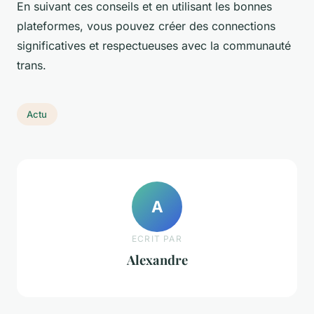
En suivant ces conseils et en utilisant les bonnes
plateformes, vous pouvez créer des connections
significatives et respectueuses avec la communauté
trans.
Actu
A
ECRIT PAR
Alexandre