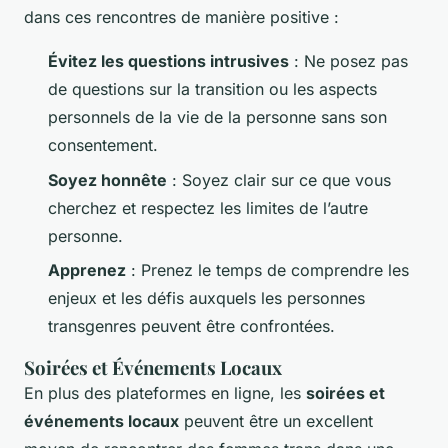
dans ces rencontres de manière positive :
Évitez les questions intrusives
: Ne posez pas
de questions sur la transition ou les aspects
personnels de la vie de la personne sans son
consentement.
Soyez honnête
: Soyez clair sur ce que vous
cherchez et respectez les limites de l’autre
personne.
Apprenez
: Prenez le temps de comprendre les
enjeux et les défis auxquels les personnes
transgenres peuvent être confrontées.
Soirées et Événements Locaux
En plus des plateformes en ligne, les
soirées et
événements locaux
peuvent être un excellent