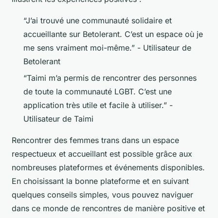
“J’ai trouvé une communauté solidaire et
accueillante sur Betolerant. C’est un espace où je
me sens vraiment moi-même.”
- Utilisateur de
Betolerant
“Taimi m’a permis de rencontrer des personnes
de toute la communauté LGBT. C’est une
application très utile et facile à utiliser.”
-
Utilisateur de Taimi
Rencontrer des femmes trans dans un espace
respectueux et accueillant est possible grâce aux
nombreuses plateformes et événements disponibles.
En choisissant la bonne plateforme et en suivant
quelques conseils simples, vous pouvez naviguer
dans ce monde de rencontres de manière positive et