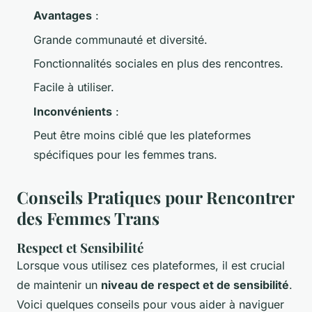
Avantages
:
Grande communauté et diversité.
Fonctionnalités sociales en plus des rencontres.
Facile à utiliser.
Inconvénients
:
Peut être moins ciblé que les plateformes
spécifiques pour les femmes trans.
Conseils Pratiques pour Rencontrer
des Femmes Trans
Respect et Sensibilité
Lorsque vous utilisez ces plateformes, il est crucial
de maintenir un
niveau de respect et de sensibilité
.
Voici quelques conseils pour vous aider à naviguer