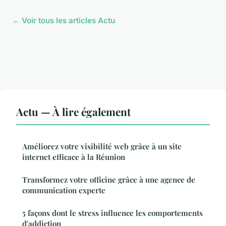
← Voir tous les articles Actu
Actu — À lire également
Améliorez votre visibilité web grâce à un site
internet efficace à la Réunion
Transformez votre officine grâce à une agence de
communication experte
5 façons dont le stress influence les comportements
d'addiction