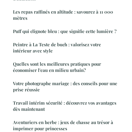
Les repas raffinés en altitude : savourez à 11 000
mètres
Puff qui clignote bleu : que signifie cette lumière ?
Peintre à La Teste de buch : valorisez votre
intérieur avec style
Quelles sont les meilleures pratiques pour
économiser l'eau en milieu urbain?
Votre photographe mariage : des conseils pour une
prise réussie
Travail intérim sécurité : découvrez vos avantages
dès maintenant
Aventuriers en herbe : jeux de chasse au trésor à
imprimer pour princesses