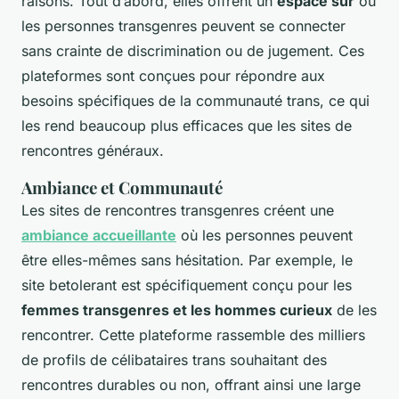
raisons. Tout d’abord, elles offrent un
espace sûr
où
les personnes transgenres peuvent se connecter
sans crainte de discrimination ou de jugement. Ces
plateformes sont conçues pour répondre aux
besoins spécifiques de la communauté trans, ce qui
les rend beaucoup plus efficaces que les sites de
rencontres généraux.
Ambiance et Communauté
Les sites de rencontres transgenres créent une
ambiance accueillante
où les personnes peuvent
être elles-mêmes sans hésitation. Par exemple, le
site
betolerant
est spécifiquement conçu pour les
femmes transgenres et les hommes curieux
de les
rencontrer. Cette plateforme rassemble des milliers
de profils de célibataires trans souhaitant des
rencontres durables ou non, offrant ainsi une large