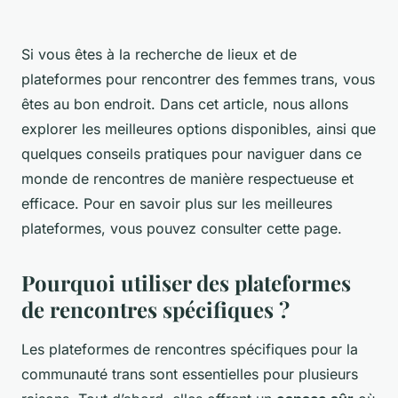
Si vous êtes à la recherche de lieux et de
plateformes pour rencontrer des femmes trans, vous
êtes au bon endroit. Dans cet article, nous allons
explorer les meilleures options disponibles, ainsi que
quelques conseils pratiques pour naviguer dans ce
monde de rencontres de manière respectueuse et
efficace. Pour en savoir plus sur les meilleures
plateformes, vous pouvez consulter cette page.
Pourquoi utiliser des plateformes
de rencontres spécifiques ?
Les plateformes de rencontres spécifiques pour la
communauté trans sont essentielles pour plusieurs