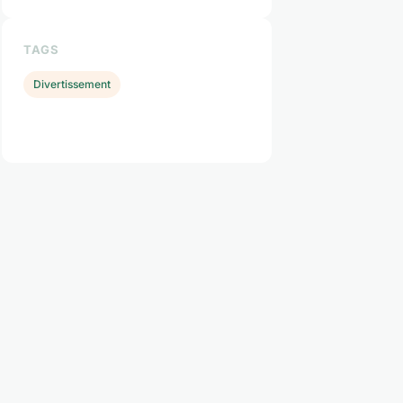
TAGS
Divertissement