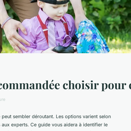
écommandée choisir pour 
ure
 peut sembler déroutant. Les options varient selon
aux experts. Ce guide vous aidera à identifier le