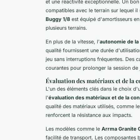
et une réactivité exceptionnelle. Un bon
compatibles avec le terrain sur lequel il
Buggy 1/8
est équipé d'amortisseurs en
plusieurs terrains.
En plus de la vitesse, l'
autonomie de la 
qualité fournissent une durée d'utilisat
jeu sans interruptions fréquentes. Des c
courantes pour prolonger la session de 
Évaluation des matériaux et de la 
L'un des éléments clés dans le choix 
l'
évaluation des matériaux et de la con
qualité des matériaux utilisés, comme le
renforcent la résistance aux impacts.
Les modèles comme le
Arrma Granite
facilité de transport. Les composantes 