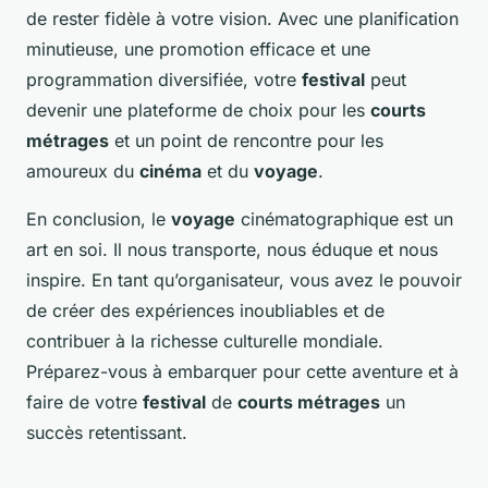
de rester fidèle à votre vision. Avec une planification
minutieuse, une promotion efficace et une
programmation diversifiée, votre
festival
peut
devenir une plateforme de choix pour les
courts
métrages
et un point de rencontre pour les
amoureux du
cinéma
et du
voyage
.
En conclusion, le
voyage
cinématographique est un
art en soi. Il nous transporte, nous éduque et nous
inspire. En tant qu’organisateur, vous avez le pouvoir
de créer des expériences inoubliables et de
contribuer à la richesse culturelle mondiale.
Préparez-vous à embarquer pour cette aventure et à
faire de votre
festival
de
courts métrages
un
succès retentissant.