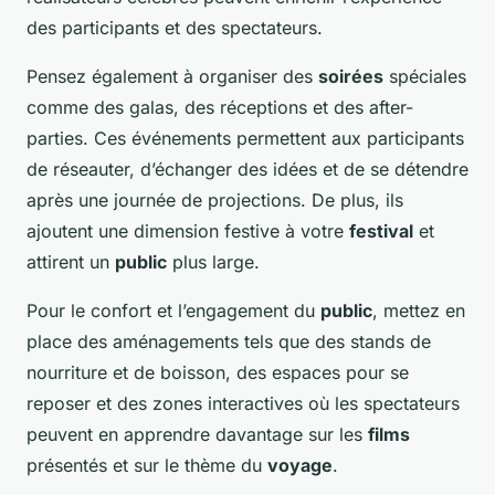
des participants et des spectateurs.
Pensez également à organiser des
soirées
spéciales
comme des galas, des réceptions et des after-
parties. Ces événements permettent aux participants
de réseauter, d’échanger des idées et de se détendre
après une journée de projections. De plus, ils
ajoutent une dimension festive à votre
festival
et
attirent un
public
plus large.
Pour le confort et l’engagement du
public
, mettez en
place des aménagements tels que des stands de
nourriture et de boisson, des espaces pour se
reposer et des zones interactives où les spectateurs
peuvent en apprendre davantage sur les
films
présentés et sur le thème du
voyage
.