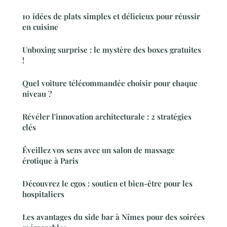
10 idées de plats simples et délicieux pour réussir
en cuisine
Unboxing surprise : le mystère des boxes gratuites
!
Quel voiture télécommandée choisir pour chaque
niveau ?
Révéler l'innovation architecturale : 2 stratégies
clés
Éveillez vos sens avec un salon de massage
érotique à Paris
Découvrez le cgos : soutien et bien-être pour les
hospitaliers
Les avantages du side bar à Nîmes pour des soirées