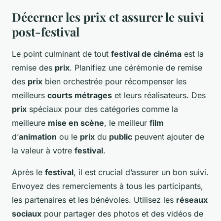
Décerner les prix et assurer le suivi
post-festival
Le point culminant de tout
festival de cinéma
est la
remise des
prix
. Planifiez une cérémonie de remise
des
prix
bien orchestrée pour récompenser les
meilleurs
courts métrages
et leurs réalisateurs. Des
prix
spéciaux pour des catégories comme la
meilleure
mise en scène
, le meilleur
film
d’
animation
ou le
prix
du
public
peuvent ajouter de
la valeur à votre
festival
.
Après le
festival
, il est crucial d’assurer un bon suivi.
Envoyez des remerciements à tous les participants,
les partenaires et les bénévoles. Utilisez les
réseaux
sociaux
pour partager des photos et des vidéos de