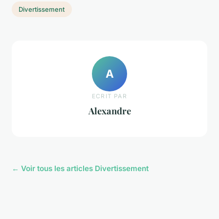
Divertissement
A
ECRIT PAR
Alexandre
← Voir tous les articles Divertissement