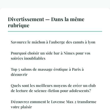
Divertissement — Dans la même
rubrique
Savourez le mâchon à l'auberge des canuts à lyon
Pourquoi choisir un side bar à Nîmes pour vos
soirées inoubliables
Top 5 salons de massage érotique à Paris à
découvrir
Quels sont les meilleurs moyens de créer un club
de lecture de science-fiction pour adolescents?
Découvrez comment le Lovense Max 2 transforme
votre plaisir