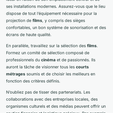
ses installations modernes. Assurez-vous que le lieu
dispose de tout l’équipement nécessaire pour la
projection de
films
, y compris des sièges
confortables, un bon système de sonorisation et des
écrans de haute qualité.
En parallèle, travaillez sur la sélection des
films
.
Formez un comité de sélection composé de
professionnels du
cinéma
et de passionnés. Ils
auront la tâche de visionner tous les
courts
métrages
soumis et de choisir les meilleurs en
fonction des critères définis.
N’oubliez pas de tisser des partenariats. Les
collaborations avec des entreprises locales, des
organismes culturels et des médias peuvent offrir un