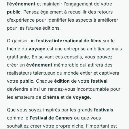
l’
événement
et maintenir l’engagement de votre
public
. Pensez également à recueillir des retours
d’expérience pour identifier les aspects à améliorer
pour les futures éditions.
Organiser un
festival international de films
sur le
thème du
voyage
est une entreprise ambitieuse mais
gratifiante. En suivant ces conseils, vous pouvez
créer un
événement
mémorable qui attirera des
réalisateurs talentueux du monde entier et captivera
votre
public
. Chaque
édition
de votre
festival
deviendra ainsi un rendez-vous incontournable pour
les amateurs de
cinéma
et de
voyage
.
Que vous soyez inspirés par les grands
festivals
comme le
Festival de Cannes
ou que vous
souhaitiez créer votre propre niche, l’important est