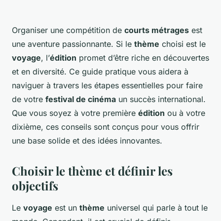
Organiser une compétition de
courts métrages
est
une aventure passionnante. Si le
thème
choisi est le
voyage
, l’
édition
promet d’être riche en découvertes
et en diversité. Ce guide pratique vous aidera à
naviguer à travers les étapes essentielles pour faire
de votre
festival de cinéma
un succès international.
Que vous soyez à votre première
édition
ou à votre
dixième, ces conseils sont conçus pour vous offrir
une base solide et des idées innovantes.
Choisir le thème et définir les
objectifs
Le
voyage
est un
thème
universel qui parle à tout le