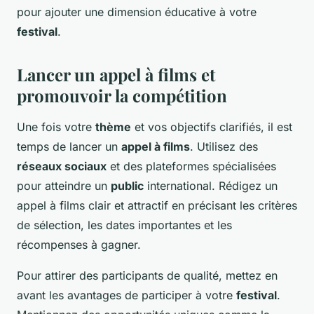
pour ajouter une dimension éducative à votre
festival
.
Lancer un appel à films et
promouvoir la compétition
Une fois votre
thème
et vos objectifs clarifiés, il est
temps de lancer un
appel à films
. Utilisez des
réseaux sociaux
et des plateformes spécialisées
pour atteindre un
public
international. Rédigez un
appel à films clair et attractif en précisant les critères
de sélection, les dates importantes et les
récompenses à gagner.
Pour attirer des participants de qualité, mettez en
avant les avantages de participer à votre
festival
.